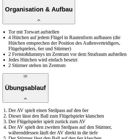
Organisation & Aufbau
Tor mit Torwart aufstellen
4 Hütchen auf jedem Flügel in Rautenform aufbauen (die
Hütchen entsprechen der Position des Außenverteidigers,
Flügelspielers, 6er und Stürmer)
2 Freistoßdummys im Zentrum vor dem Strafraum aufstellen
Jedes Hütchen wird einfach besetzt
2 Stürmer stehen im Zentrum
Übungsablauf
Der AV spielt einen Steilpass auf den 6er
Dieser lässt den Ball zum Flügelspieler klatschen
Der Flügelspieler spielt zurück zum AV
Der AV spielt den zweiten Steilpass auf den Stürmer,
währenddessen läuft der AV direkt in die tiefe
Der Stürmer lässt den Ball auf den 6er klaschen