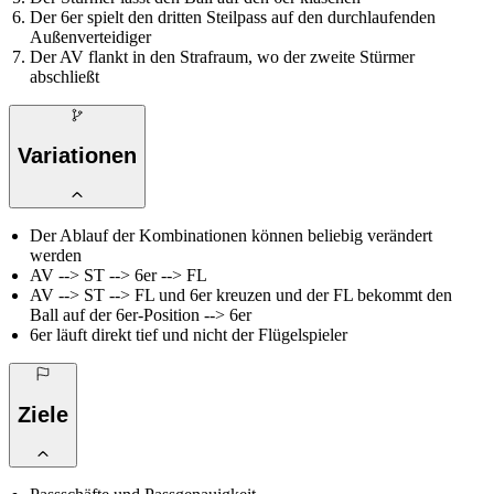
Der 6er spielt den dritten Steilpass auf den durchlaufenden
Außenverteidiger
Der AV flankt in den Strafraum, wo der zweite Stürmer
abschließt
Variationen
Der Ablauf der Kombinationen können beliebig verändert
werden
AV --> ST --> 6er --> FL
AV --> ST --> FL und 6er kreuzen und der FL bekommt den
Ball auf der 6er-Position --> 6er
6er läuft direkt tief und nicht der Flügelspieler
Ziele