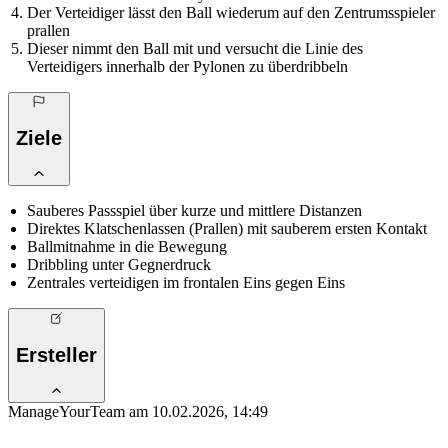
Der Verteidiger lässt den Ball wiederum auf den Zentrumsspieler
prallen
Dieser nimmt den Ball mit und versucht die Linie des
Verteidigers innerhalb der Pylonen zu überdribbeln
Ziele
Sauberes Passspiel über kurze und mittlere Distanzen
Direktes Klatschenlassen (Prallen) mit sauberem ersten Kontakt
Ballmitnahme in die Bewegung
Dribbling unter Gegnerdruck
Zentrales verteidigen im frontalen Eins gegen Eins
Ersteller
ManageYourTeam am 10.02.2026, 14:49