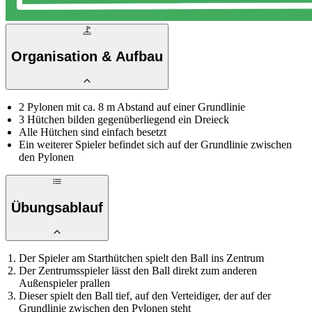
Organisation & Aufbau
2 Pylonen mit ca. 8 m Abstand auf einer Grundlinie
3 Hütchen bilden gegenüberliegend ein Dreieck
Alle Hütchen sind einfach besetzt
Ein weiterer Spieler befindet sich auf der Grundlinie zwischen
den Pylonen
Übungsablauf
Der Spieler am Starthütchen spielt den Ball ins Zentrum
Der Zentrumsspieler lässt den Ball direkt zum anderen
Außenspieler prallen
Dieser spielt den Ball tief, auf den Verteidiger, der auf der
Grundlinie zwischen den Pylonen steht