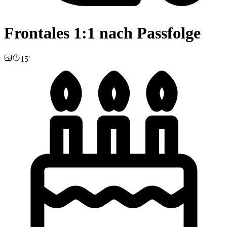
Frontales 1:1 nach Passfolge
15'