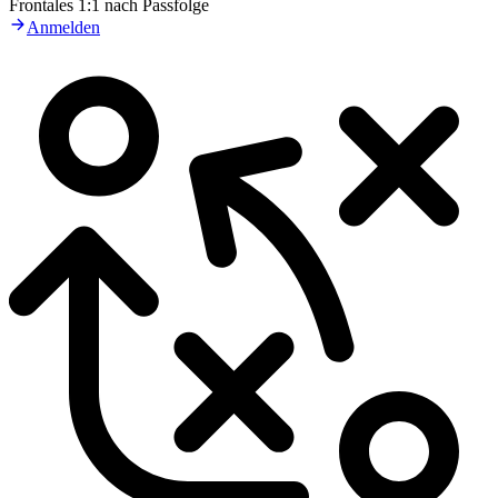
Frontales 1:1 nach Passfolge
Anmelden