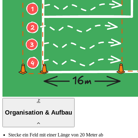
Organisation & Aufbau
Stecke ein Feld mit einer Länge von 20 Meter ab