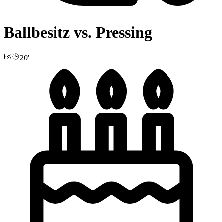
Ballbesitz vs. Pressing
20'