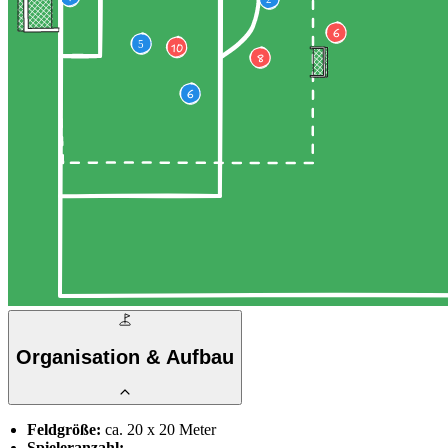
Organisation & Aufbau
Feldgröße:
ca. 20 x 20 Meter
Spieleranzahl: