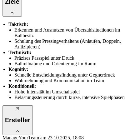
Ziele
Taktisch:
Erkennen und Ausnutzen von Überzahlsituationen im
Ballbesitz
Schulung des Pressingverhaltens (Anlaufen, Doppeln,
Antizipieren)
Technisch:
Präzises Passspiel unter Druck
Ballmitnahme und Orientierung im Raum
Kognitiv:
Schnelle Entscheidungsfindung unter Gegnerdruck
Wahrnehmung und Kommunikation im Team
Konditionell:
Hohe Intensität im Umschaltspiel
Belastungssteuerung durch kurze, intensive Spielphasen
Ersteller
ManageYourTeam am 23.10.2025, 18:08